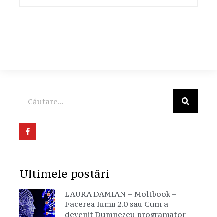
Ultimele postări
LAURA DAMIAN – Moltbook –
Facerea lumii 2.0 sau Cum a
devenit Dumnezeu programator