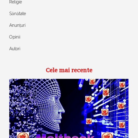
Religie
Sănătate
Anunțuri
Opinii
Autori
Cele mai recente