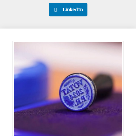
LinkedIn