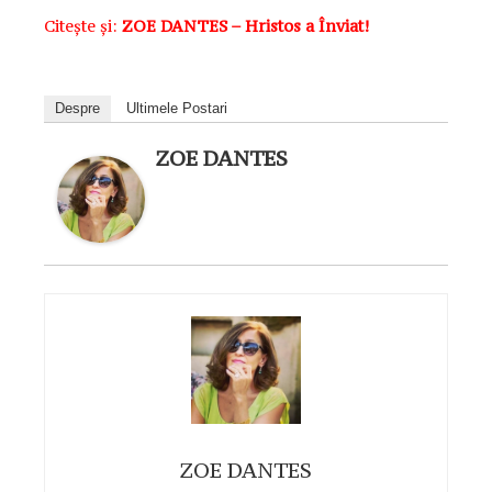
Citește și:
ZOE DANTES – Hristos a Înviat!
Despre
Ultimele Postari
ZOE DANTES
ZOE DANTES