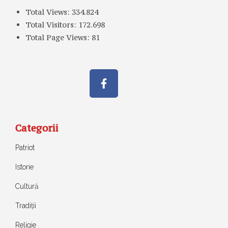
Total Views:
334.824
Total Visitors:
172.698
Total Page Views:
81
Categorii
Patriot
Istorie
Cultură
Tradiții
Religie