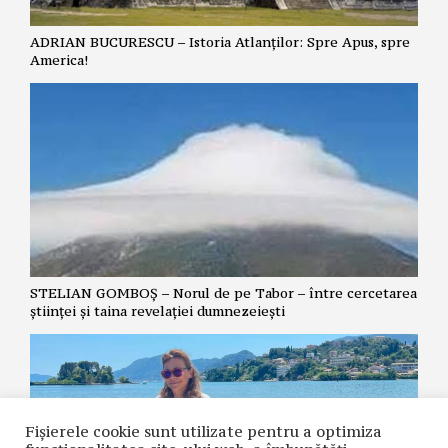
ADRIAN BUCURESCU – Istoria Atlanților: Spre Apus, spre
America!
STELIAN GOMBOȘ – Norul de pe Tabor – între cercetarea
științei și taina revelației dumnezeiești
Fișierele cookie sunt utilizate pentru a optimiza