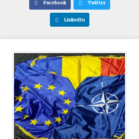
Facebook
Twitter
LinkedIn