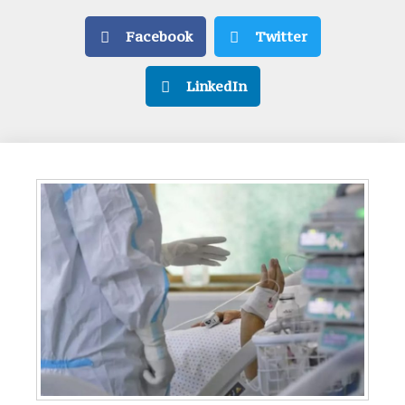
Facebook
Twitter
LinkedIn