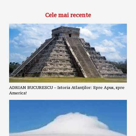
Cele mai recente
ADRIAN BUCURESCU – Istoria Atlanților: Spre Apus, spre
America!