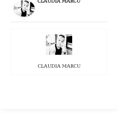
CLAUDIA MARCU
CLAUDIA MARCU