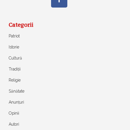
Categorii
Patriot
Istorie
Cultură
Tradiții
Religie
Sănătate
Anunțuri
Opinii
Autori