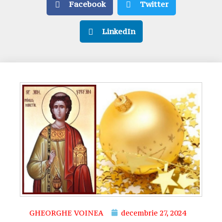
Facebook
Twitter
LinkedIn
GHEORGHE VOINEA
decembrie 27, 2024