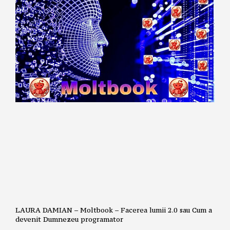
LAURA DAMIAN – Moltbook – Facerea lumii 2.0 sau Cum a
devenit Dumnezeu programator