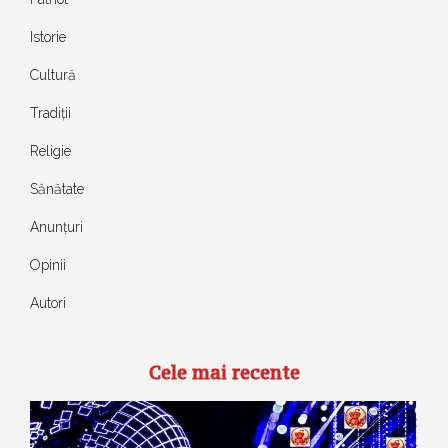
Istorie
Cultură
Tradiții
Religie
Sănătate
Anunțuri
Opinii
Autori
Cele mai recente