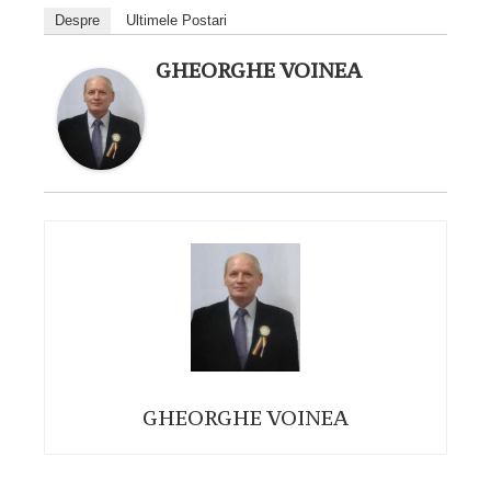
Despre
Ultimele Postari
GHEORGHE VOINEA
GHEORGHE VOINEA