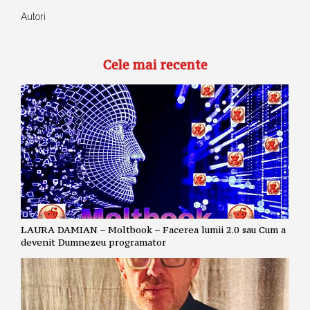
Autori
Cele mai recente
LAURA DAMIAN – Moltbook – Facerea lumii 2.0 sau Cum a
devenit Dumnezeu programator