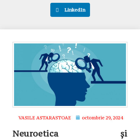
LinkedIn
VASILE ASTARASTOAE
octombrie 29, 2024
Neuroetica și