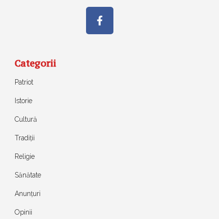
Categorii
Patriot
Istorie
Cultură
Tradiții
Religie
Sănătate
Anunțuri
Opinii