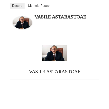
Despre
Ultimele Postari
VASILE ASTARASTOAE
VASILE ASTARASTOAE