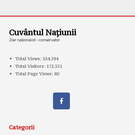
Cuvântul Națiunii
Ziar naționalist - conservator
Total Views:
334.594
Total Visitors:
172.551
Total Page Views:
80
Categorii