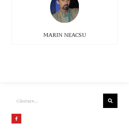
MARIN NEACSU