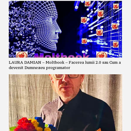
LAURA DAMIAN – Moltbook – Facerea lumii 2.0 sau Cum a
devenit Dumnezeu programator