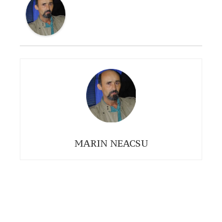
MARIN NEACSU