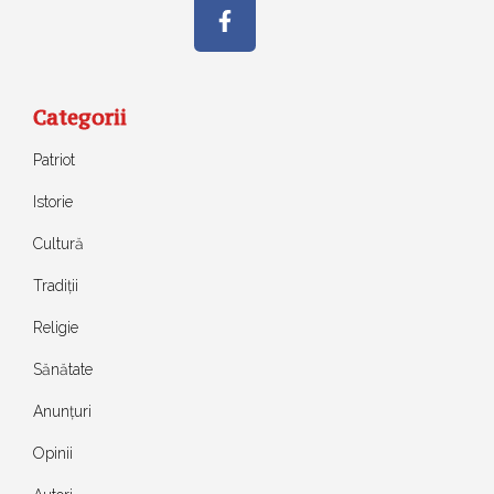
Categorii
Patriot
Istorie
Cultură
Tradiții
Religie
Sănătate
Anunțuri
Opinii