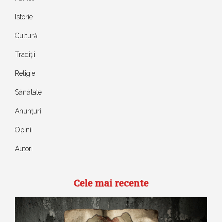
Istorie
Cultură
Tradiții
Religie
Sănătate
Anunțuri
Opinii
Autori
Cele mai recente