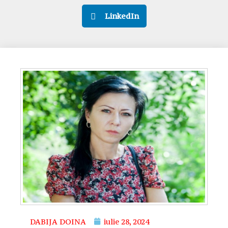
LinkedIn
DABIJA DOINA
iulie 28, 2024