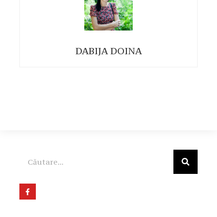
DABIJA DOINA