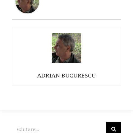
ADRIAN BUCURESCU