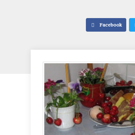
Facebook