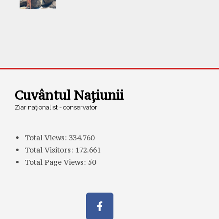
Cuvântul Națiunii
Ziar naționalist - conservator
Total Views:
334.760
Total Visitors:
172.661
Total Page Views:
50