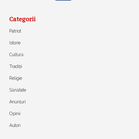
Categorii
Patriot
Istorie
Cultură
Tradiții
Religie
Sănătate
Anunțuri
Opinii
Autori