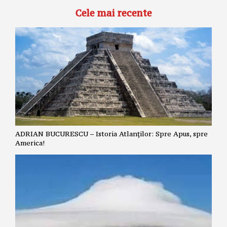
Cele mai recente
ADRIAN BUCURESCU – Istoria Atlanților: Spre Apus, spre
America!