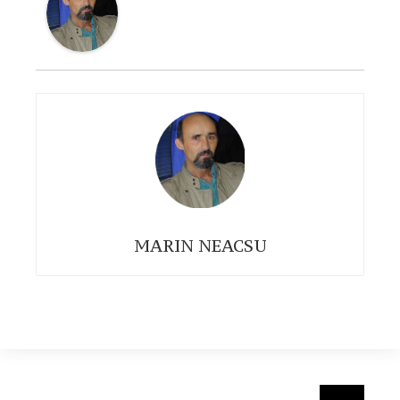
MARIN NEACSU