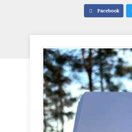
Facebook