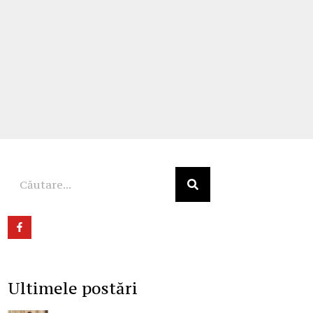
Ultimele postări