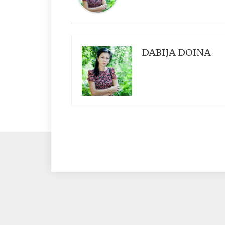
DABIJA DOINA