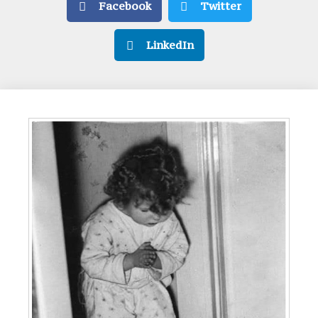
Facebook
Twitter
LinkedIn