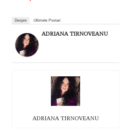
Despre
Ultimele Postari
ADRIANA TIRNOVEANU
ADRIANA TIRNOVEANU