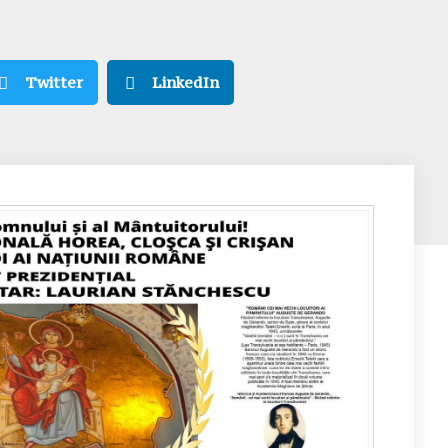
Twitter
LinkedIn