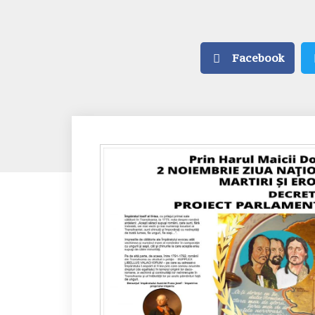
Facebook