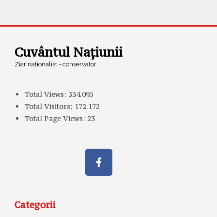
Cuvântul Națiunii
Ziar naționalist - conservator
Total Views:
334.095
Total Visitors:
172.172
Total Page Views:
23
Categorii