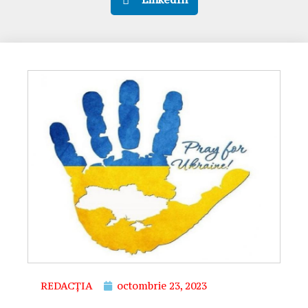
REDACȚIA
octombrie 23, 2023