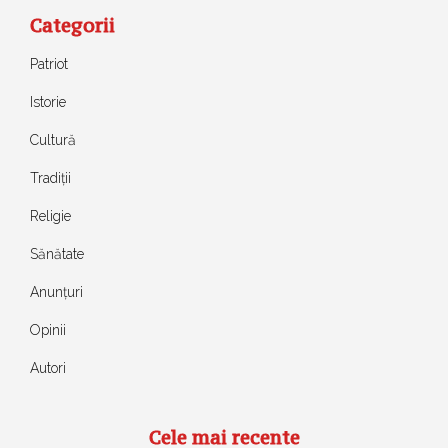
Categorii
Patriot
Istorie
Cultură
Tradiții
Religie
Sănătate
Anunțuri
Opinii
Autori
Cele mai recente