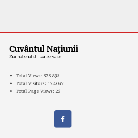
Cuvântul Națiunii
Ziar naționalist - conservator
Total Views:
333.895
Total Visitors:
172.037
Total Page Views:
25