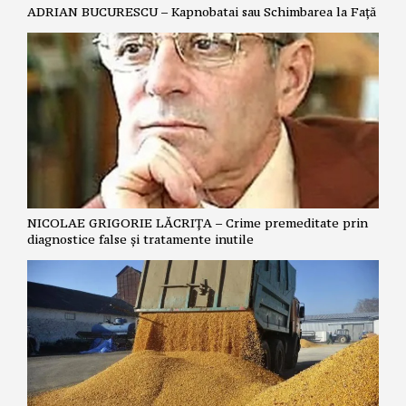
ADRIAN BUCURESCU – Kapnobatai sau Schimbarea la Față
NICOLAE GRIGORIE LĂCRIȚA – Crime premeditate prin
diagnostice false și tratamente inutile