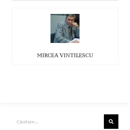
MIRCEA VINTILESCU