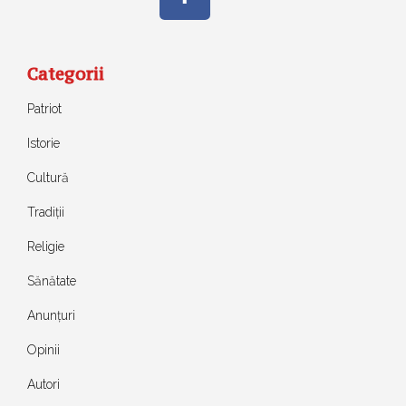
Categorii
Patriot
Istorie
Cultură
Tradiții
Religie
Sănătate
Anunțuri
Opinii
Autori