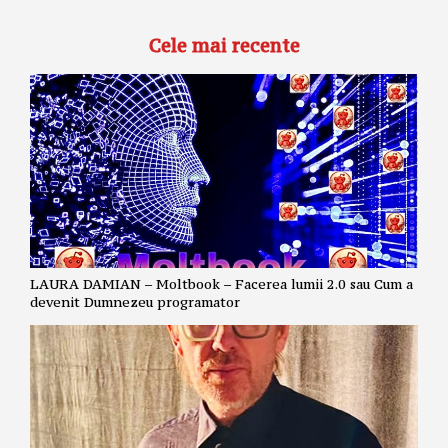
Cele mai recente
LAURA DAMIAN – Moltbook – Facerea lumii 2.0 sau Cum a
devenit Dumnezeu programator