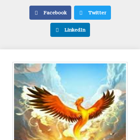
Facebook
Twitter
LinkedIn