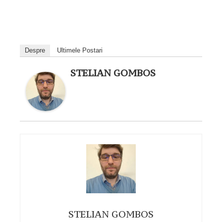
Despre
Ultimele Postari
STELIAN GOMBOS
STELIAN GOMBOS