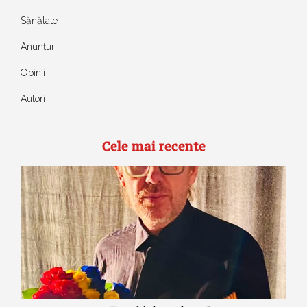
Sănătate
Anunțuri
Opinii
Autori
Cele mai recente