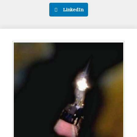
LinkedIn