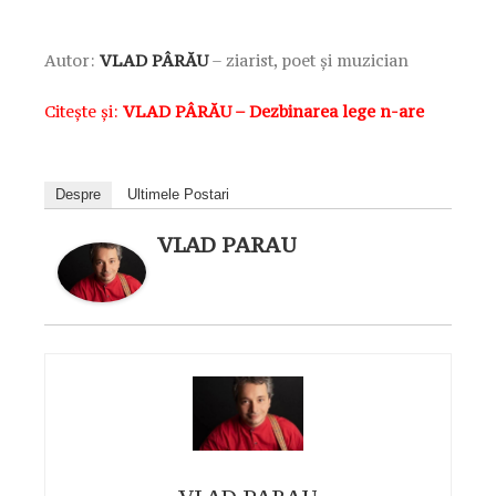
Autor:
VLAD PÂRĂU
– ziarist, poet și muzician
Citește și:
VLAD PÂRĂU – Dezbinarea lege n-are
Despre
Ultimele Postari
VLAD PARAU