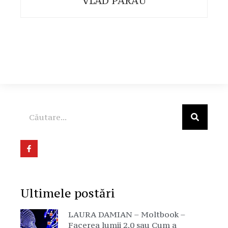
VLAD PARAU
Ultimele postări
LAURA DAMIAN – Moltbook –
Facerea lumii 2.0 sau Cum a