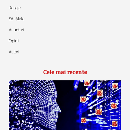
Religie
Sănătate
Anunțuri
Opinii
Autori
Cele mai recente