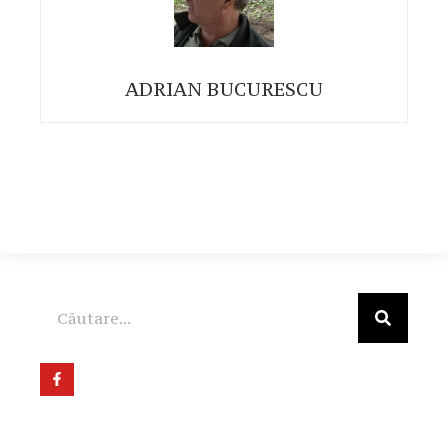
ADRIAN BUCURESCU