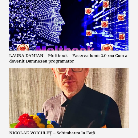
LAURA DAMIAN – Moltbook – Facerea lumii 2.0 sau Cum a
devenit Dumnezeu programator
NICOLAE VOICULEȚ – Schimbarea la Față