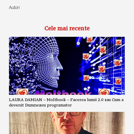
Autori
Cele mai recente
LAURA DAMIAN – Moltbook – Facerea lumii 2.0 sau Cum a
devenit Dumnezeu programator