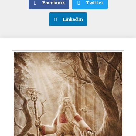
Facebook
Twitter
LinkedIn