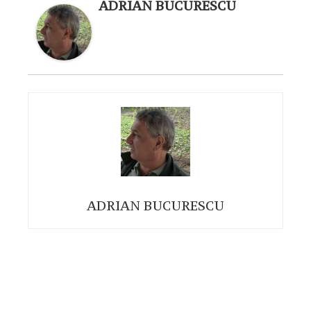
ADRIAN BUCURESCU
ADRIAN BUCURESCU