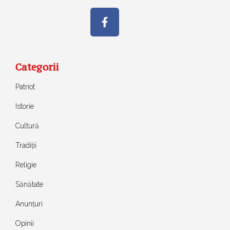
Categorii
Patriot
Istorie
Cultură
Tradiții
Religie
Sănătate
Anunțuri
Opinii