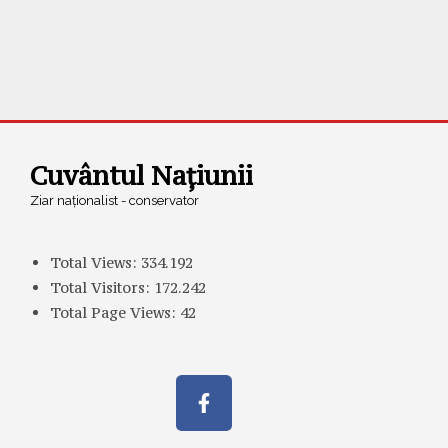
Cuvântul Națiunii
Ziar naționalist - conservator
Total Views:
334.192
Total Visitors:
172.242
Total Page Views:
42