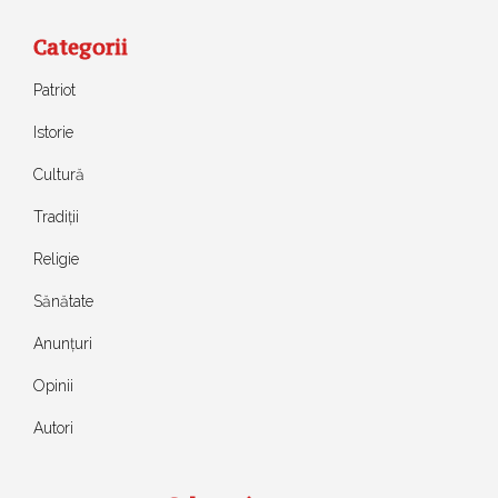
Categorii
Patriot
Istorie
Cultură
Tradiții
Religie
Sănătate
Anunțuri
Opinii
Autori