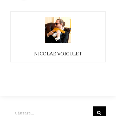
NICOLAE VOICULET