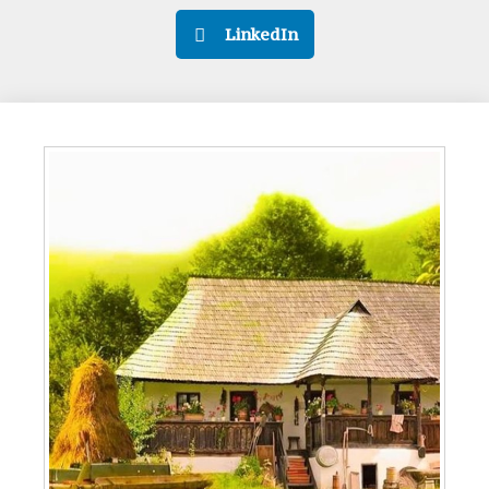
LinkedIn