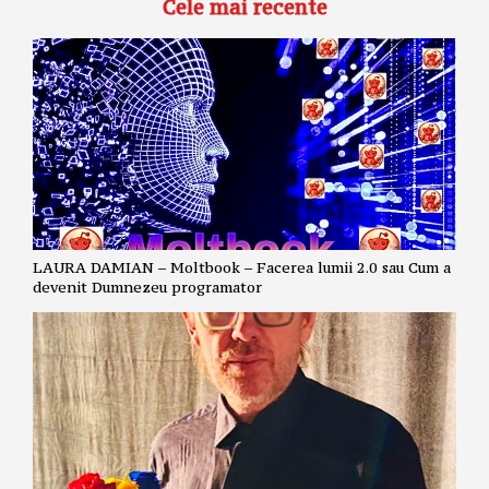
Cele mai recente
LAURA DAMIAN – Moltbook – Facerea lumii 2.0 sau Cum a
devenit Dumnezeu programator