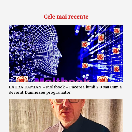
Cele mai recente
LAURA DAMIAN – Moltbook – Facerea lumii 2.0 sau Cum a
devenit Dumnezeu programator