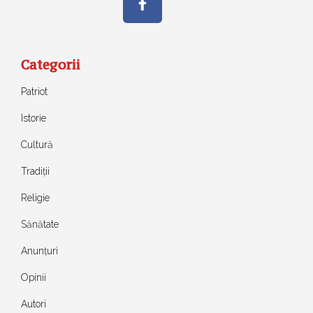
Categorii
Patriot
Istorie
Cultură
Tradiții
Religie
Sănătate
Anunțuri
Opinii
Autori