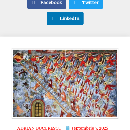
Facebook
Twitter
LinkedIn
ADRIAN BUCURESCU
septembrie 7, 2025