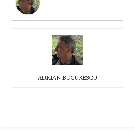
ADRIAN BUCURESCU