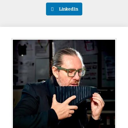
LinkedIn