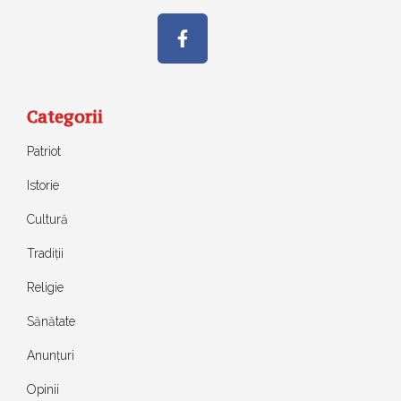
Categorii
Patriot
Istorie
Cultură
Tradiții
Religie
Sănătate
Anunțuri
Opinii