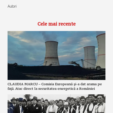
Autori
Cele mai recente
CLAUDIA MARCU – Comisia Europeană și-a dat arama pe
față. Atac direct la securitatea energetică a României