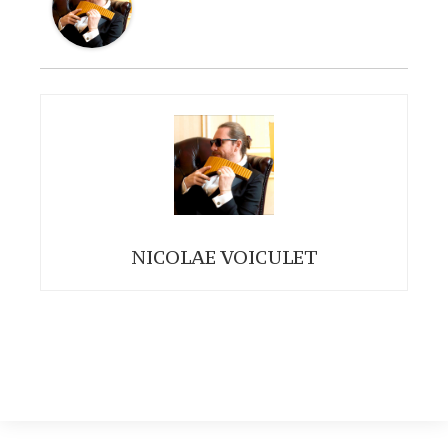
NICOLAE VOICULET