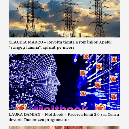
CLAUDIA MARCU – Revolta tăcută a românilor. Apelul
”stingeți lumina”, aplicat pe invers
LAURA DAMIAN – Moltbook – Facerea lumii 2.0 sau Cum a
devenit Dumnezeu programator