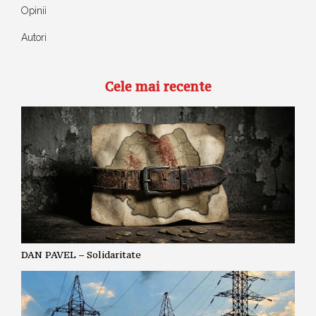
Opinii
Autori
Cele mai recente
DAN PAVEL – Solidaritate