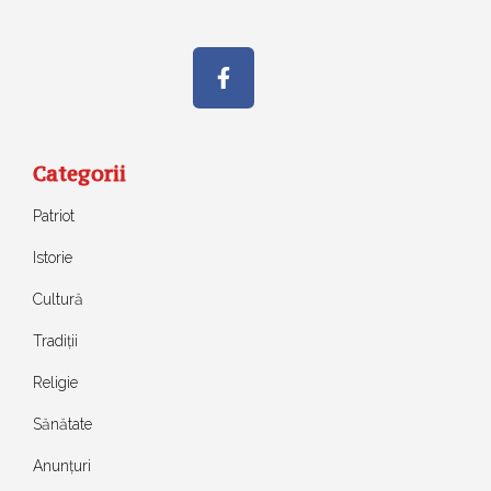
Categorii
Patriot
Istorie
Cultură
Tradiții
Religie
Sănătate
Anunțuri