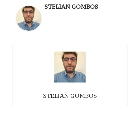
STELIAN GOMBOS
STELIAN GOMBOS