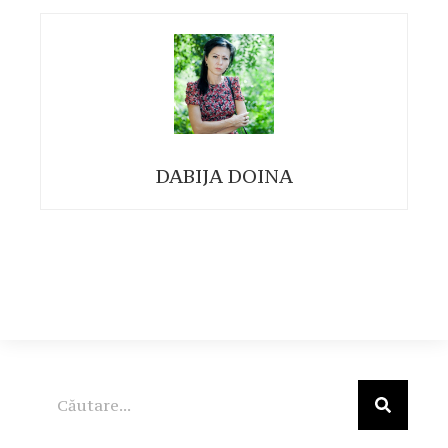
DABIJA DOINA