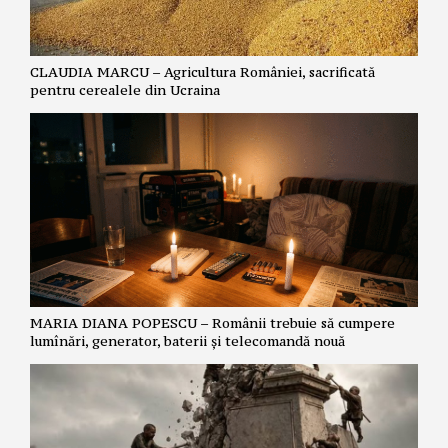
CLAUDIA MARCU – Agricultura României, sacrificată
pentru cerealele din Ucraina
MARIA DIANA POPESCU – Românii trebuie să cumpere
lumînări, generator, baterii și telecomandă nouă