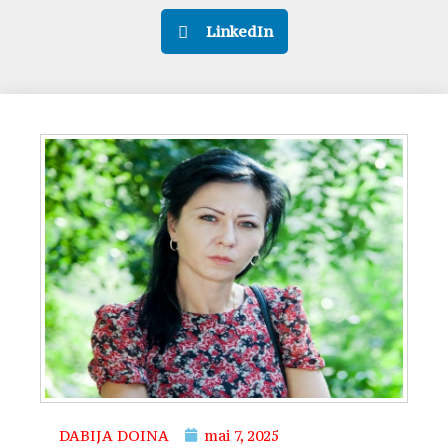
LinkedIn
DABIJA DOINA
mai 7, 2025