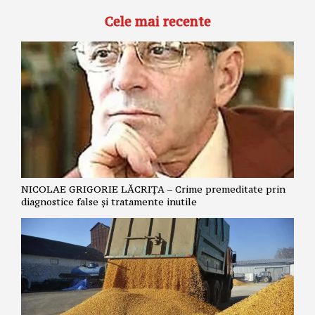
Cele mai recente
NICOLAE GRIGORIE LĂCRIȚA – Crime premeditate prin
diagnostice false și tratamente inutile