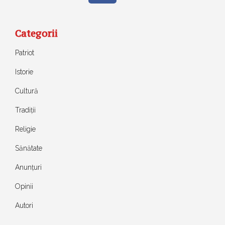
Categorii
Patriot
Istorie
Cultură
Tradiții
Religie
Sănătate
Anunțuri
Opinii
Autori