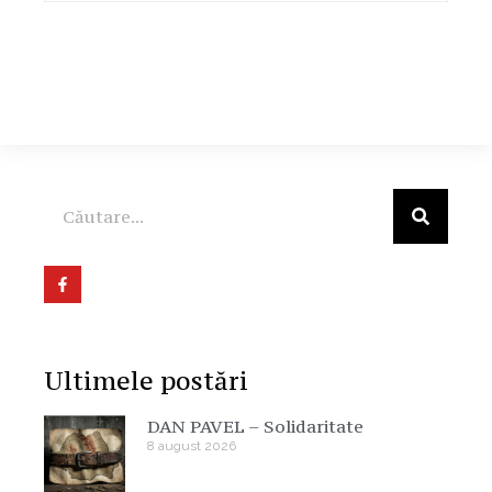
Ultimele postări
DAN PAVEL – Solidaritate
8 august 2026