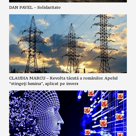
DAN PAVEL – Solidaritate
CLAUDIA MARCU – Revolta tăcută a românilor. Apelul
”stingeți lumina”, aplicat pe invers