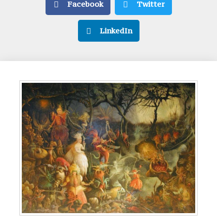
Facebook
Twitter
LinkedIn