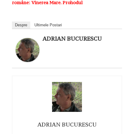
române: Vinerea Mare. Prohodul
Despre
Ultimele Postari
ADRIAN BUCURESCU
ADRIAN BUCURESCU