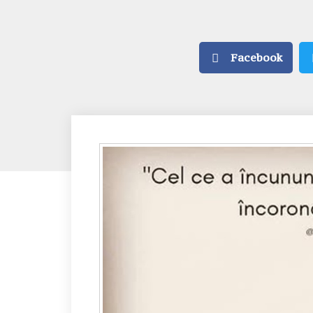
Facebook