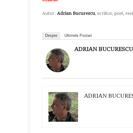
Autor:
Adrian Bucurescu
, scriitor, poet, es
Despre
Ultimele Postari
ADRIAN BUCURESCU
ADRIAN BUCURE