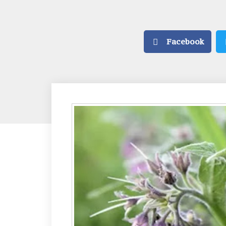
Facebook