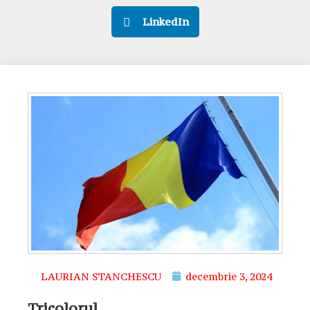
LinkedIn
LAURIAN STANCHESCU
decembrie 3, 2024
Tricolorul