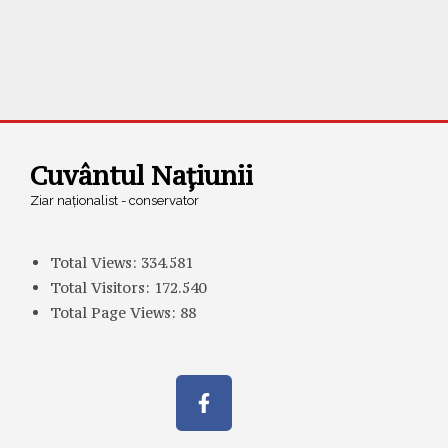
Cuvântul Națiunii
Ziar naționalist - conservator
Total Views:
334.581
Total Visitors:
172.540
Total Page Views:
88