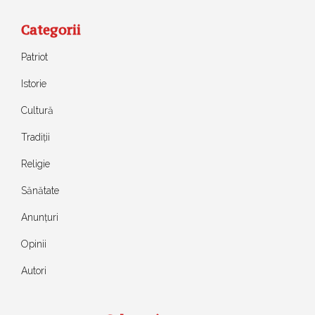
Categorii
Patriot
Istorie
Cultură
Tradiții
Religie
Sănătate
Anunțuri
Opinii
Autori