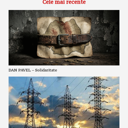
Cele mai recente
DAN PAVEL – Solidaritate