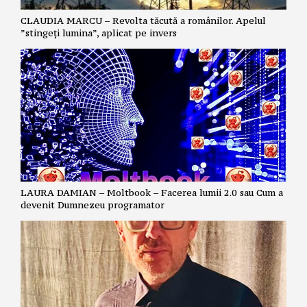
CLAUDIA MARCU – Revolta tăcută a românilor. Apelul
”stingeți lumina”, aplicat pe invers
LAURA DAMIAN – Moltbook – Facerea lumii 2.0 sau Cum a
devenit Dumnezeu programator