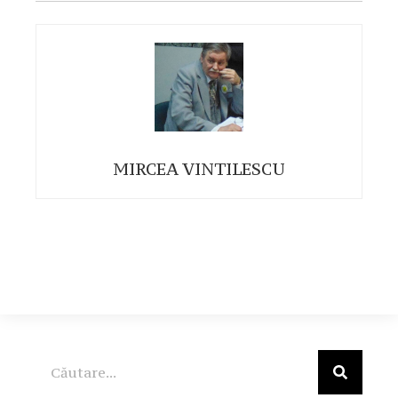
MIRCEA VINTILESCU