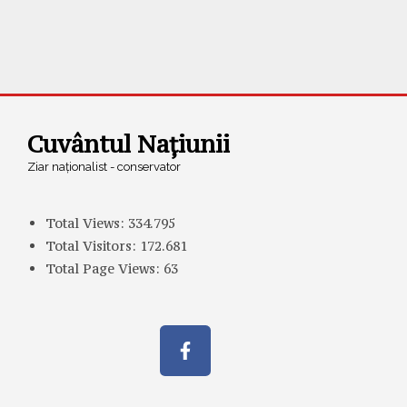
Cuvântul Națiunii
Ziar naționalist - conservator
Total Views:
334.795
Total Visitors:
172.681
Total Page Views:
63