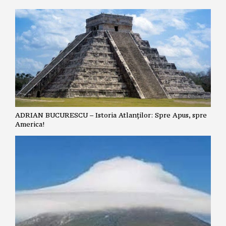
ADRIAN BUCURESCU – Istoria Atlanților: Spre Apus, spre
America!