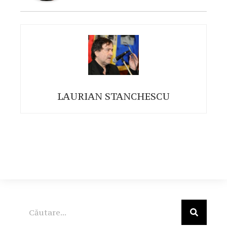
LAURIAN STANCHESCU