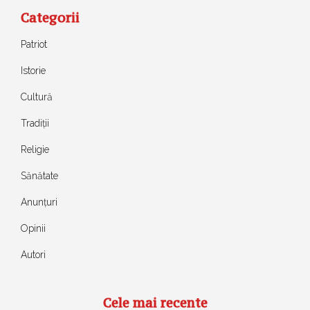
Categorii
Patriot
Istorie
Cultură
Tradiții
Religie
Sănătate
Anunțuri
Opinii
Autori
Cele mai recente