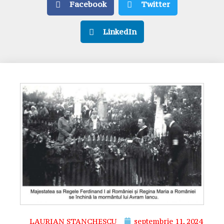
Facebook
Twitter
LinkedIn
LAURIAN STANCHESCU
septembrie 11, 2024