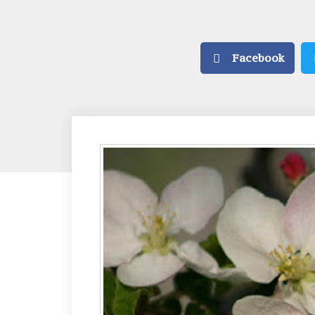
Facebook