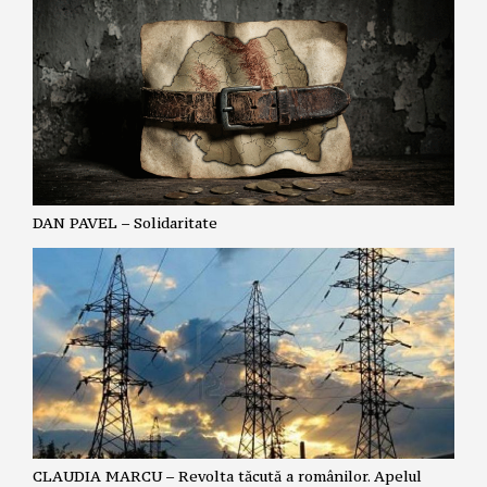
DAN PAVEL – Solidaritate
CLAUDIA MARCU – Revolta tăcută a românilor. Apelul