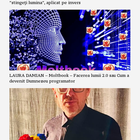
”stingeți lumina”, aplicat pe invers
LAURA DAMIAN – Moltbook – Facerea lumii 2.0 sau Cum a
devenit Dumnezeu programator