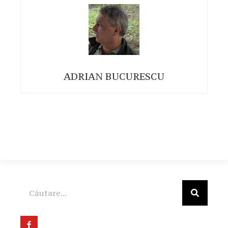
ADRIAN BUCURESCU