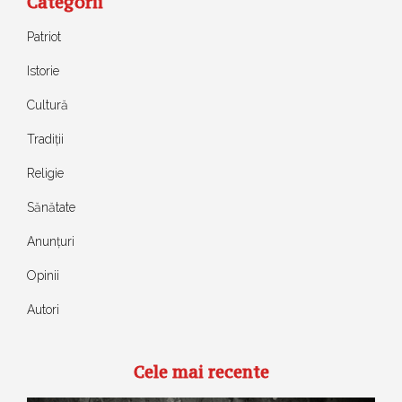
Categorii
Patriot
Istorie
Cultură
Tradiții
Religie
Sănătate
Anunțuri
Opinii
Autori
Cele mai recente