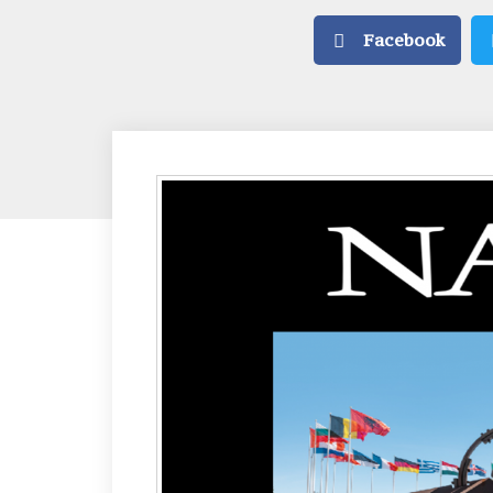
Facebook