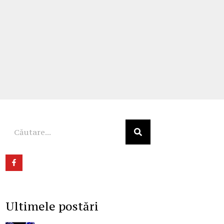
Ultimele postări