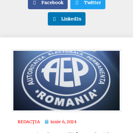
Facebook
Twitter
LinkedIn
REDACȚIA
iunie 6, 2024