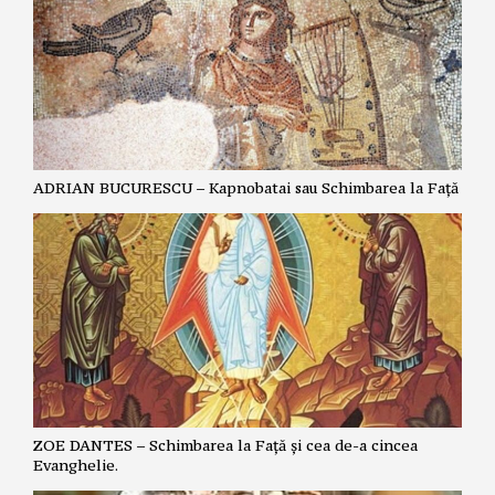
ADRIAN BUCURESCU – Kapnobatai sau Schimbarea la Față
ZOE DANTES – Schimbarea la Față și cea de-a cincea
Evanghelie.