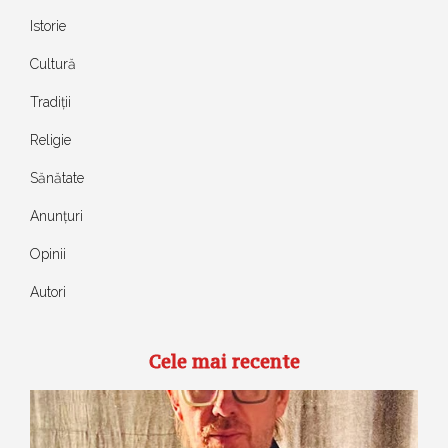
Istorie
Cultură
Tradiții
Religie
Sănătate
Anunțuri
Opinii
Autori
Cele mai recente