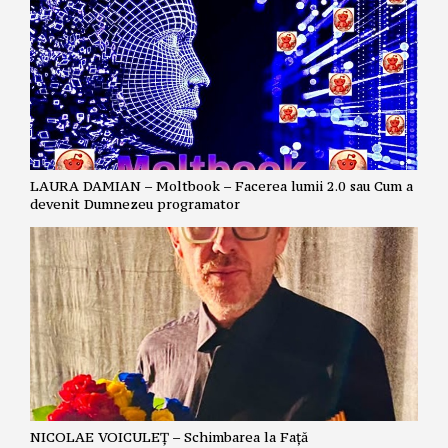
LAURA DAMIAN – Moltbook – Facerea lumii 2.0 sau Cum a
devenit Dumnezeu programator
NICOLAE VOICULEȚ – Schimbarea la Față