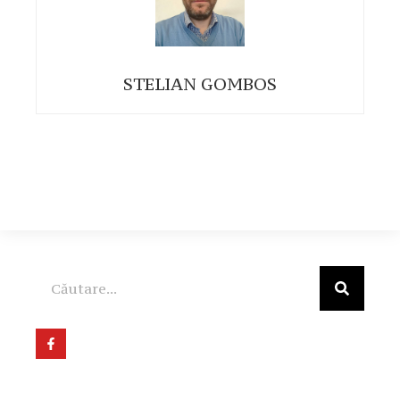
STELIAN GOMBOS