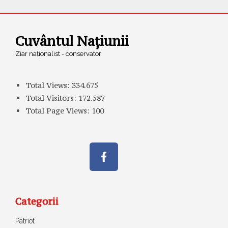
Cuvântul Națiunii
Ziar naționalist - conservator
Total Views:
334.675
Total Visitors:
172.587
Total Page Views:
100
Categorii
Patriot