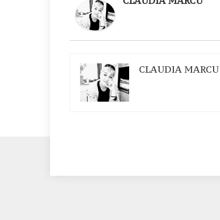
CLAUDIA MARCU
CLAUDIA MARCU