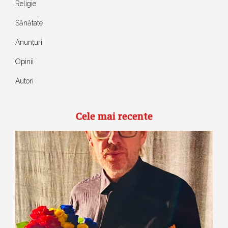
Religie
Sănătate
Anunțuri
Opinii
Autori
Cele mai recente