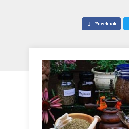
Facebook