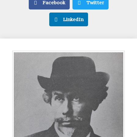
Facebook
Twitter
LinkedIn