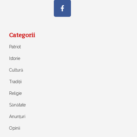
Categorii
Patriot
Istorie
Cultură
Tradiții
Religie
Sănătate
Anunțuri
Opinii