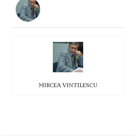
MIRCEA VINTILESCU