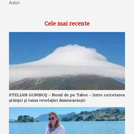
Autori
Cele mai recente
STELIAN GOMBOȘ – Norul de pe Tabor – între cercetarea
științei și taina revelației dumnezeiești