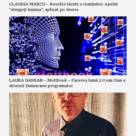
CLAUDIA MARCU – Revolta tăcută a românilor. Apelul
”stingeți lumina”, aplicat pe invers
LAURA DAMIAN – Moltbook – Facerea lumii 2.0 sau Cum a
devenit Dumnezeu programator