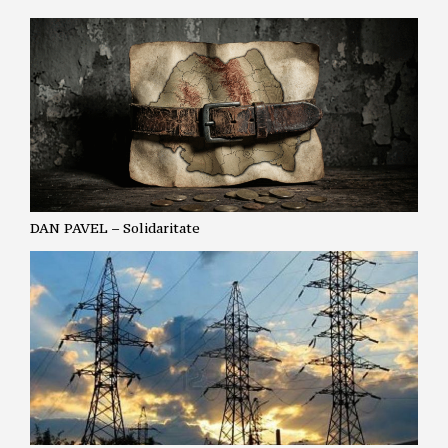
DAN PAVEL – Solidaritate