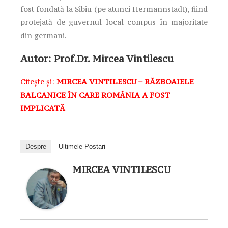
fost fondată la Sibiu (pe atunci Hermannstadt), fiind
protejată de guvernul local compus în majoritate
din germani.
Autor:
Prof.Dr. Mircea Vintilescu
Citește și:
MIRCEA VINTILESCU – RĂZBOAIELE
BALCANICE ÎN CARE ROMÂNIA A FOST
IMPLICATĂ
Despre
Ultimele Postari
MIRCEA VINTILESCU