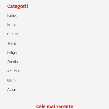
Categorii
Patriot
Istorie
Cultură
Tradiții
Religie
Sănătate
Anunțuri
Opinii
Autori
Cele mai recente