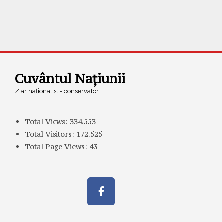
Cuvântul Națiunii
Ziar naționalist - conservator
Total Views:
334.553
Total Visitors:
172.525
Total Page Views:
43