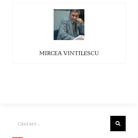
MIRCEA VINTILESCU