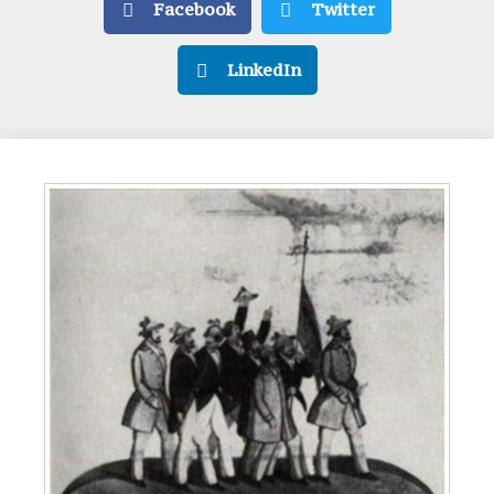
Facebook
Twitter
LinkedIn