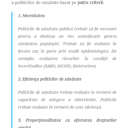
a politicilor de sănătate bazat pe
patru criterii
:
1. Necesitatea
Politicile de sănătate publică trebuie să fie necesare
pentru a diminua un risc semnificativ pentru
sănătatea populației. Trebuie să fie evaluate în
fiecare caz în parte prin studii epidemiologice. De
exemplu: evaluarea riscurilor în condiții de
incertitudine (SARS, AN1H1, bioterorism)
2. Eficiența politicilor de sănătate
Politicile de sănătate trebuie evaluate în termeni de
capacitate de atingere a obiectivelor. Politicile
trebuie evaluate în termeni de cost-eficiență.
3. Proporționalitatea cu afectarea drepturilor
omului