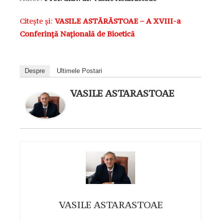
Citește și:
VASILE ASTĂRĂSTOAE – A XVIII-a
Conferință Națională de Bioetică
Despre
Ultimele Postari
VASILE ASTARASTOAE
VASILE ASTARASTOAE