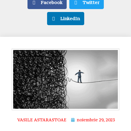
Facebook
Twitter
LinkedIn
VASILE ASTARASTOAE
noiembrie 29, 2023