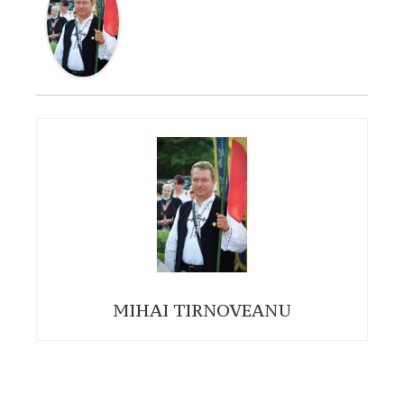
MIHAI TIRNOVEANU