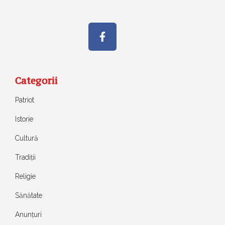
Categorii
Patriot
Istorie
Cultură
Tradiții
Religie
Sănătate
Anunțuri