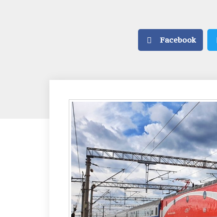
Facebook