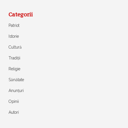
Categorii
Patriot
Istorie
Cultură
Tradiții
Religie
Sănătate
Anunțuri
Opinii
Autori