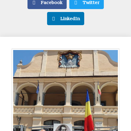
Facebook
Twitter
LinkedIn