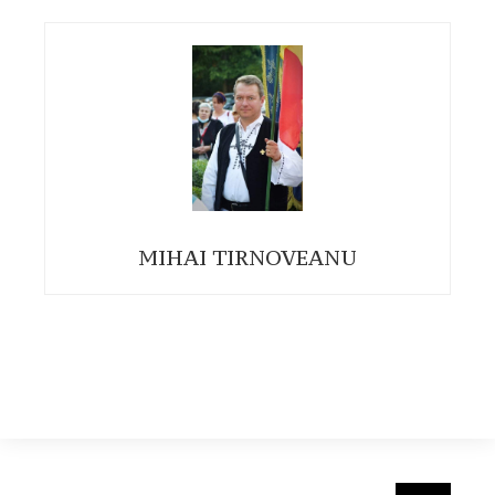
MIHAI TIRNOVEANU