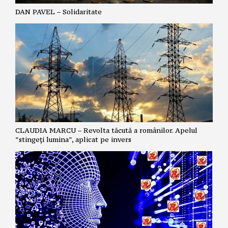
DAN PAVEL – Solidaritate
CLAUDIA MARCU – Revolta tăcută a românilor. Apelul
”stingeți lumina”, aplicat pe invers