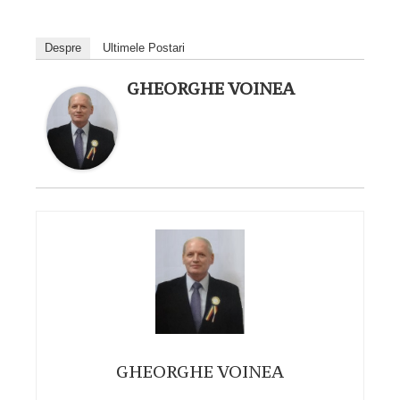
Despre
Ultimele Postari
GHEORGHE VOINEA
GHEORGHE VOINEA