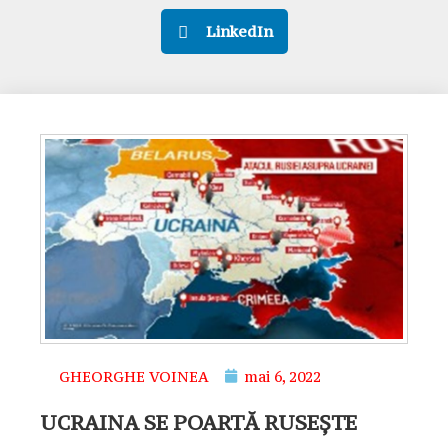
LinkedIn
GHEORGHE VOINEA
mai 6, 2022
UCRAINA SE POARTĂ RUSEȘTE