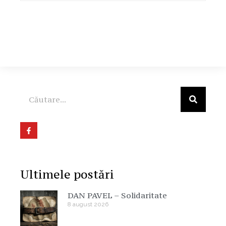
Ultimele postări
DAN PAVEL – Solidaritate
8 august 2026