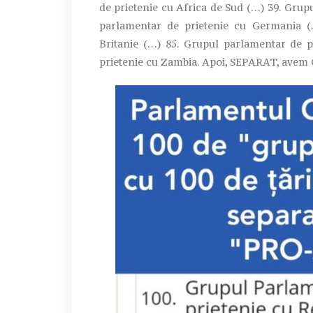
de prietenie cu Africa de Sud (…) 39. Grup
parlamentar de prietenie cu Germania (
Britanie (…) 85. Grupul parlamentar de p
prietenie cu Zambia. Apoi, SEPARAT, avem