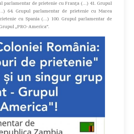
ul parlamentar de prietenie cu Franța (…) 41. Grupul
…) 64. Grupul parlamentar de prietenie cu Marea
rietenie cu Spania (…) 100. Grupul parlamentar de
 Grupul „PRO-America”.