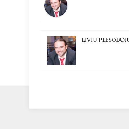
LIVIU PLESOIAN