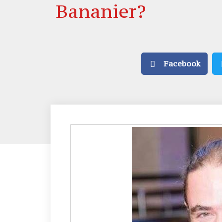
Bananier?
Facebook