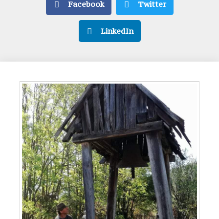
Facebook
Twitter
LinkedIn