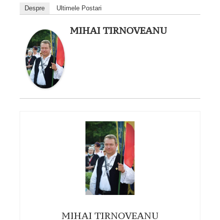
Despre
Ultimele Postari
MIHAI TIRNOVEANU
MIHAI TIRNOVEANU