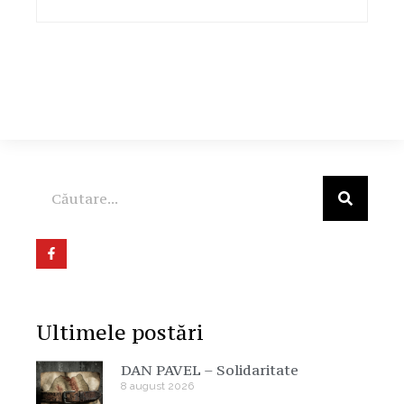
Ultimele postări
DAN PAVEL – Solidaritate
8 august 2026