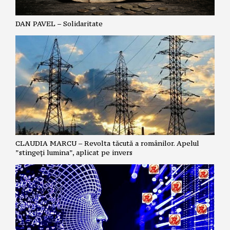
DAN PAVEL – Solidaritate
CLAUDIA MARCU – Revolta tăcută a românilor. Apelul
”stingeți lumina”, aplicat pe invers